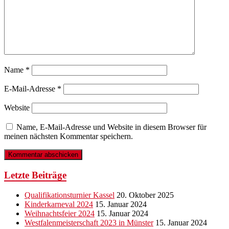
Name
*
E-Mail-Adresse
*
Website
Name, E-Mail-Adresse und Website in diesem Browser für
meinen nächsten Kommentar speichern.
Letzte Beiträge
Qualifikationsturnier Kassel
20. Oktober 2025
Kinderkarneval 2024
15. Januar 2024
Weihnachtsfeier 2024
15. Januar 2024
Westfalenmeisterschaft 2023 in Münster
15. Januar 2024