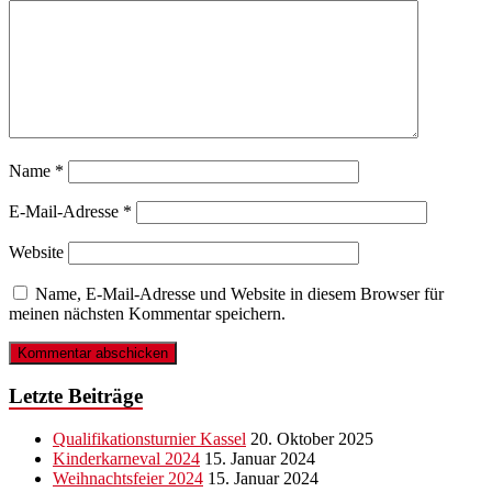
Name
*
E-Mail-Adresse
*
Website
Name, E-Mail-Adresse und Website in diesem Browser für
meinen nächsten Kommentar speichern.
Letzte Beiträge
Qualifikationsturnier Kassel
20. Oktober 2025
Kinderkarneval 2024
15. Januar 2024
Weihnachtsfeier 2024
15. Januar 2024