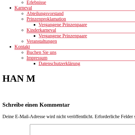
Erlebnisse
Karneval
Abteilungsvorstand
Prinzenproklamation
Vergangene Prinzenpaare
Kinderkarneval
Vergangene Prinzenpaare
Veranstaltungen
Kontakt
Buchen Sie uns
Impressum
Datenschutzerklärung
HAN M
Schreibe einen Kommentar
Deine E-Mail-Adresse wird nicht veröffentlicht.
Erforderliche Felder 