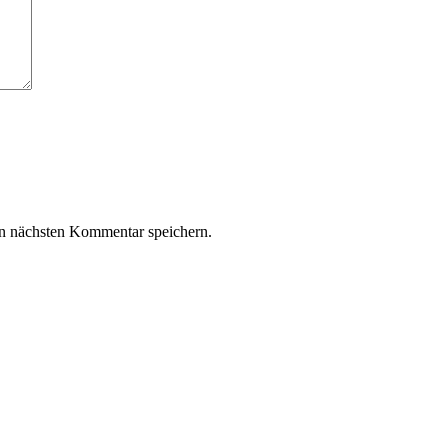
n nächsten Kommentar speichern.