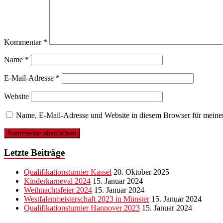
Kommentar
*
Name
*
E-Mail-Adresse
*
Website
Name, E-Mail-Adresse und Website in diesem Browser für meine
Letzte Beiträge
Qualifikationsturnier Kassel
20. Oktober 2025
Kinderkarneval 2024
15. Januar 2024
Weihnachtsfeier 2024
15. Januar 2024
Westfalenmeisterschaft 2023 in Münster
15. Januar 2024
Qualifikationsturnier Hannover 2023
15. Januar 2024