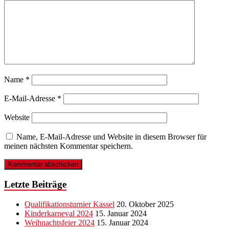
Name
*
E-Mail-Adresse
*
Website
Name, E-Mail-Adresse und Website in diesem Browser für
meinen nächsten Kommentar speichern.
Letzte Beiträge
Qualifikationsturnier Kassel
20. Oktober 2025
Kinderkarneval 2024
15. Januar 2024
Weihnachtsfeier 2024
15. Januar 2024