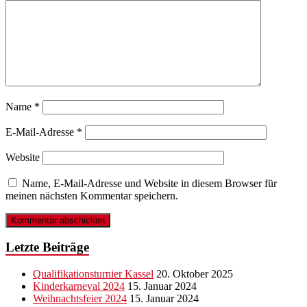
Name
*
E-Mail-Adresse
*
Website
Name, E-Mail-Adresse und Website in diesem Browser für
meinen nächsten Kommentar speichern.
Letzte Beiträge
Qualifikationsturnier Kassel
20. Oktober 2025
Kinderkarneval 2024
15. Januar 2024
Weihnachtsfeier 2024
15. Januar 2024