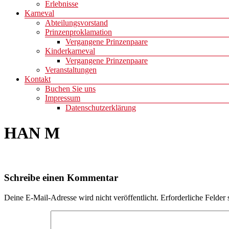
Erlebnisse
Karneval
Abteilungsvorstand
Prinzenproklamation
Vergangene Prinzenpaare
Kinderkarneval
Vergangene Prinzenpaare
Veranstaltungen
Kontakt
Buchen Sie uns
Impressum
Datenschutzerklärung
HAN M
Schreibe einen Kommentar
Deine E-Mail-Adresse wird nicht veröffentlicht.
Erforderliche Felder 