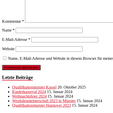
Kommentar
*
Name
*
E-Mail-Adresse
*
Website
Name, E-Mail-Adresse und Website in diesem Browser für meine
Letzte Beiträge
Qualifikationsturnier Kassel
20. Oktober 2025
Kinderkarneval 2024
15. Januar 2024
Weihnachtsfeier 2024
15. Januar 2024
Westfalenmeisterschaft 2023 in Münster
15. Januar 2024
Qualifikationsturnier Hannover 2023
15. Januar 2024