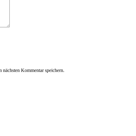
n nächsten Kommentar speichern.