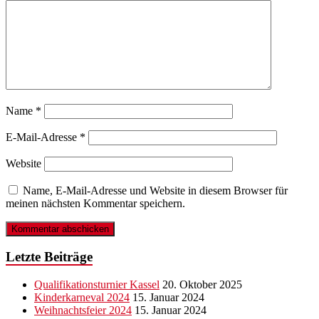
Name
*
E-Mail-Adresse
*
Website
Name, E-Mail-Adresse und Website in diesem Browser für
meinen nächsten Kommentar speichern.
Letzte Beiträge
Qualifikationsturnier Kassel
20. Oktober 2025
Kinderkarneval 2024
15. Januar 2024
Weihnachtsfeier 2024
15. Januar 2024