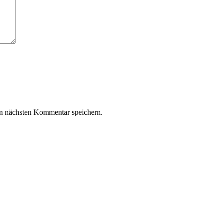
n nächsten Kommentar speichern.