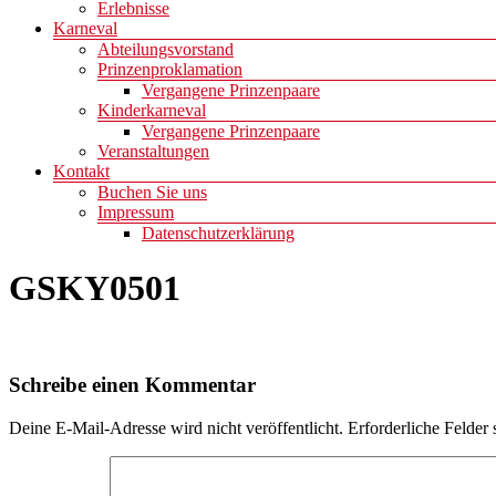
Erlebnisse
Karneval
Abteilungsvorstand
Prinzenproklamation
Vergangene Prinzenpaare
Kinderkarneval
Vergangene Prinzenpaare
Veranstaltungen
Kontakt
Buchen Sie uns
Impressum
Datenschutzerklärung
GSKY0501
Schreibe einen Kommentar
Deine E-Mail-Adresse wird nicht veröffentlicht.
Erforderliche Felder 