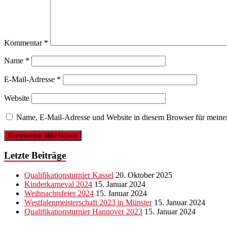
Kommentar
*
Name
*
E-Mail-Adresse
*
Website
Name, E-Mail-Adresse und Website in diesem Browser für meine
Letzte Beiträge
Qualifikationsturnier Kassel
20. Oktober 2025
Kinderkarneval 2024
15. Januar 2024
Weihnachtsfeier 2024
15. Januar 2024
Westfalenmeisterschaft 2023 in Münster
15. Januar 2024
Qualifikationsturnier Hannover 2023
15. Januar 2024