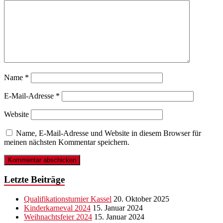
Name
*
E-Mail-Adresse
*
Website
Name, E-Mail-Adresse und Website in diesem Browser für
meinen nächsten Kommentar speichern.
Letzte Beiträge
Qualifikationsturnier Kassel
20. Oktober 2025
Kinderkarneval 2024
15. Januar 2024
Weihnachtsfeier 2024
15. Januar 2024