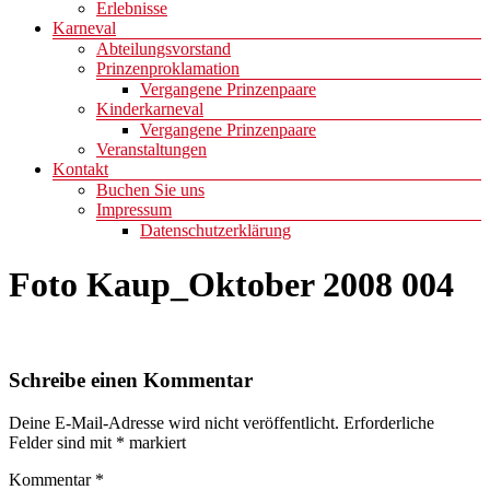
Erlebnisse
Karneval
Abteilungsvorstand
Prinzenproklamation
Vergangene Prinzenpaare
Kinderkarneval
Vergangene Prinzenpaare
Veranstaltungen
Kontakt
Buchen Sie uns
Impressum
Datenschutzerklärung
Foto Kaup_Oktober 2008 004
Schreibe einen Kommentar
Deine E-Mail-Adresse wird nicht veröffentlicht.
Erforderliche
Felder sind mit
*
markiert
Kommentar
*