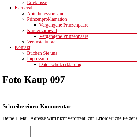
Erlebnisse
Karneval
Abteilungsvorstand
Prinzenproklamation
Vergangene Prinzenpaare
Kinderkarneval
Vergangene Prinzenpaare
Veranstaltungen
Kontakt
Buchen Sie uns
Impressum
Datenschutzerklärung
Foto Kaup 097
Schreibe einen Kommentar
Deine E-Mail-Adresse wird nicht veröffentlicht.
Erforderliche Felder 