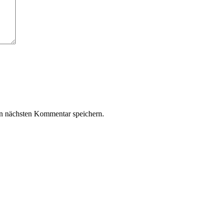
n nächsten Kommentar speichern.