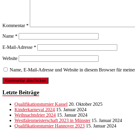
Kommentar
*
Name
*
E-Mail-Adresse
*
Website
Name, E-Mail-Adresse und Website in diesem Browser für meine
Letzte Beiträge
Qualifikationsturnier Kassel
20. Oktober 2025
Kinderkarneval 2024
15. Januar 2024
Weihnachtsfeier 2024
15. Januar 2024
Westfalenmeisterschaft 2023 in Münster
15. Januar 2024
Qualifikationsturnier Hannover 2023
15. Januar 2024