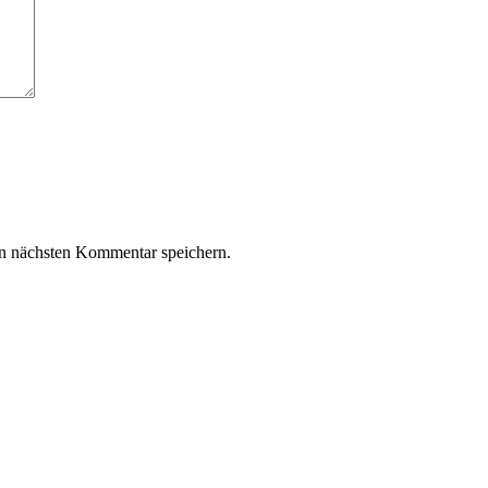
n nächsten Kommentar speichern.