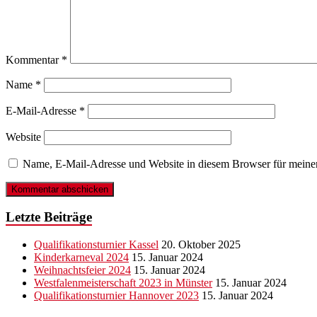
Kommentar
*
Name
*
E-Mail-Adresse
*
Website
Name, E-Mail-Adresse und Website in diesem Browser für meine
Letzte Beiträge
Qualifikationsturnier Kassel
20. Oktober 2025
Kinderkarneval 2024
15. Januar 2024
Weihnachtsfeier 2024
15. Januar 2024
Westfalenmeisterschaft 2023 in Münster
15. Januar 2024
Qualifikationsturnier Hannover 2023
15. Januar 2024