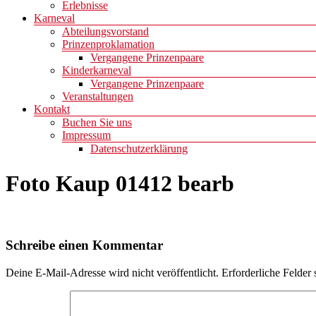
Erlebnisse
Karneval
Abteilungsvorstand
Prinzenproklamation
Vergangene Prinzenpaare
Kinderkarneval
Vergangene Prinzenpaare
Veranstaltungen
Kontakt
Buchen Sie uns
Impressum
Datenschutzerklärung
Foto Kaup 01412 bearb
Schreibe einen Kommentar
Deine E-Mail-Adresse wird nicht veröffentlicht.
Erforderliche Felder 