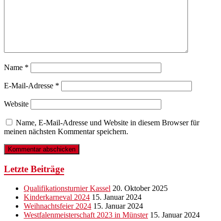
Name
*
E-Mail-Adresse
*
Website
Name, E-Mail-Adresse und Website in diesem Browser für
meinen nächsten Kommentar speichern.
Letzte Beiträge
Qualifikationsturnier Kassel
20. Oktober 2025
Kinderkarneval 2024
15. Januar 2024
Weihnachtsfeier 2024
15. Januar 2024
Westfalenmeisterschaft 2023 in Münster
15. Januar 2024