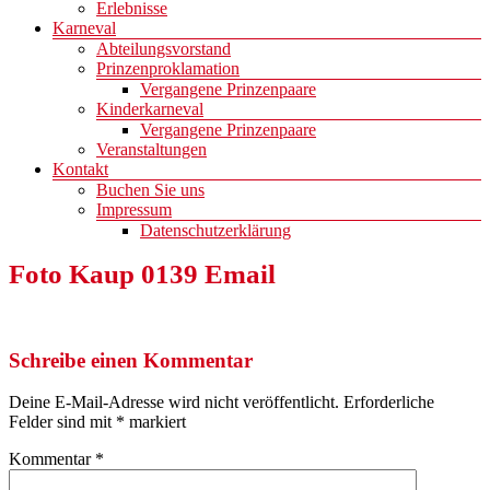
Erlebnisse
Karneval
Abteilungsvorstand
Prinzenproklamation
Vergangene Prinzenpaare
Kinderkarneval
Vergangene Prinzenpaare
Veranstaltungen
Kontakt
Buchen Sie uns
Impressum
Datenschutzerklärung
Foto Kaup 0139 Email
Schreibe einen Kommentar
Deine E-Mail-Adresse wird nicht veröffentlicht.
Erforderliche
Felder sind mit
*
markiert
Kommentar
*