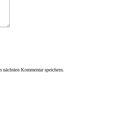
n nächsten Kommentar speichern.