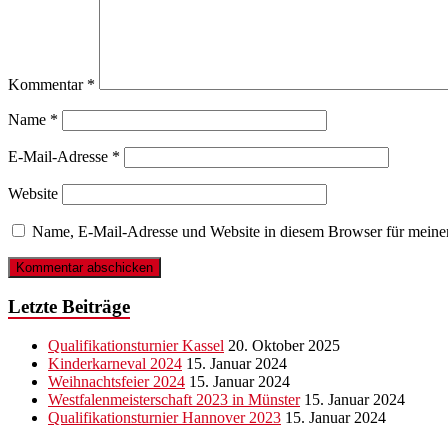
Kommentar
*
Name
*
E-Mail-Adresse
*
Website
Name, E-Mail-Adresse und Website in diesem Browser für meine
Letzte Beiträge
Qualifikationsturnier Kassel
20. Oktober 2025
Kinderkarneval 2024
15. Januar 2024
Weihnachtsfeier 2024
15. Januar 2024
Westfalenmeisterschaft 2023 in Münster
15. Januar 2024
Qualifikationsturnier Hannover 2023
15. Januar 2024