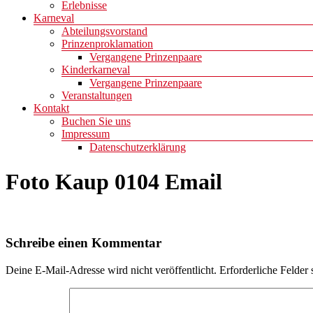
Erlebnisse
Karneval
Abteilungsvorstand
Prinzenproklamation
Vergangene Prinzenpaare
Kinderkarneval
Vergangene Prinzenpaare
Veranstaltungen
Kontakt
Buchen Sie uns
Impressum
Datenschutzerklärung
Foto Kaup 0104 Email
Schreibe einen Kommentar
Deine E-Mail-Adresse wird nicht veröffentlicht.
Erforderliche Felder 