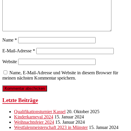
Name
*
E-Mail-Adresse
*
Website
Name, E-Mail-Adresse und Website in diesem Browser für
meinen nächsten Kommentar speichern.
Letzte Beiträge
Qualifikationsturnier Kassel
20. Oktober 2025
Kinderkarneval 2024
15. Januar 2024
Weihnachtsfeier 2024
15. Januar 2024
Westfalenmeisterschaft 2023 in Münster
15. Januar 2024