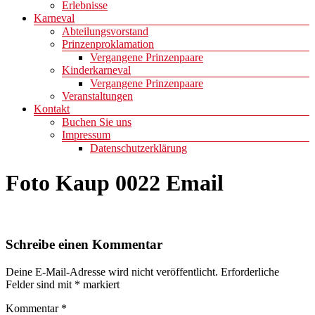
Erlebnisse
Karneval
Abteilungsvorstand
Prinzenproklamation
Vergangene Prinzenpaare
Kinderkarneval
Vergangene Prinzenpaare
Veranstaltungen
Kontakt
Buchen Sie uns
Impressum
Datenschutzerklärung
Foto Kaup 0022 Email
Schreibe einen Kommentar
Deine E-Mail-Adresse wird nicht veröffentlicht.
Erforderliche
Felder sind mit
*
markiert
Kommentar
*