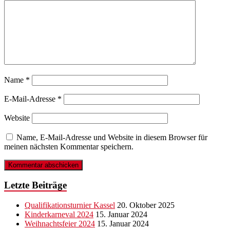
Name
*
E-Mail-Adresse
*
Website
Name, E-Mail-Adresse und Website in diesem Browser für
meinen nächsten Kommentar speichern.
Letzte Beiträge
Qualifikationsturnier Kassel
20. Oktober 2025
Kinderkarneval 2024
15. Januar 2024
Weihnachtsfeier 2024
15. Januar 2024