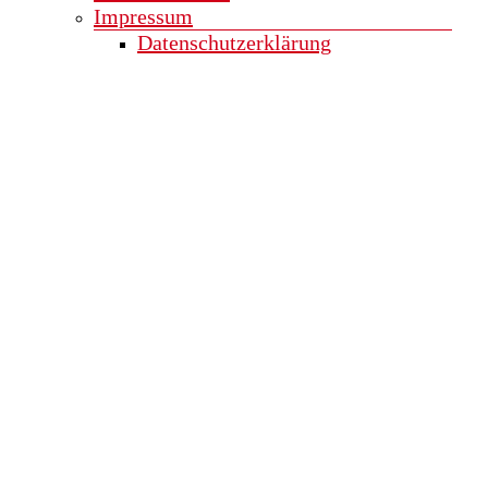
Impressum
Datenschutzerklärung