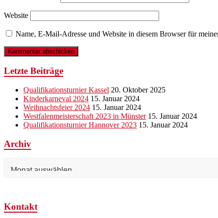
Website
Name, E-Mail-Adresse und Website in diesem Browser für meine
Letzte Beiträge
Qualifikationsturnier Kassel
20. Oktober 2025
Kinderkarneval 2024
15. Januar 2024
Weihnachtsfeier 2024
15. Januar 2024
Westfalenmeisterschaft 2023 in Münster
15. Januar 2024
Qualifikationsturnier Hannover 2023
15. Januar 2024
Archiv
Archiv
Kontakt