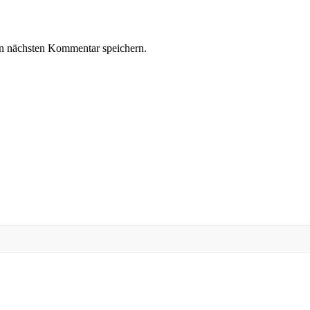
n nächsten Kommentar speichern.