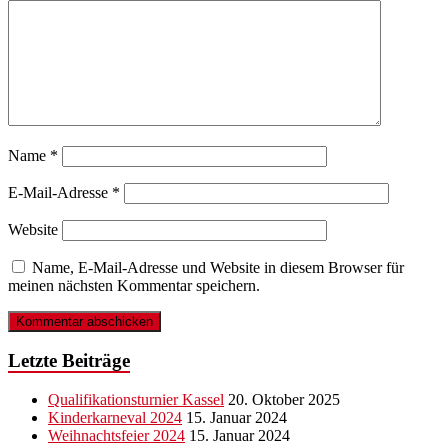
Name
*
E-Mail-Adresse
*
Website
Name, E-Mail-Adresse und Website in diesem Browser für
meinen nächsten Kommentar speichern.
Letzte Beiträge
Qualifikationsturnier Kassel
20. Oktober 2025
Kinderkarneval 2024
15. Januar 2024
Weihnachtsfeier 2024
15. Januar 2024