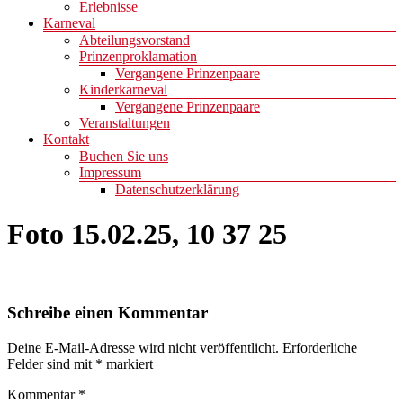
Erlebnisse
Karneval
Abteilungsvorstand
Prinzenproklamation
Vergangene Prinzenpaare
Kinderkarneval
Vergangene Prinzenpaare
Veranstaltungen
Kontakt
Buchen Sie uns
Impressum
Datenschutzerklärung
Foto 15.02.25, 10 37 25
Schreibe einen Kommentar
Deine E-Mail-Adresse wird nicht veröffentlicht.
Erforderliche
Felder sind mit
*
markiert
Kommentar
*