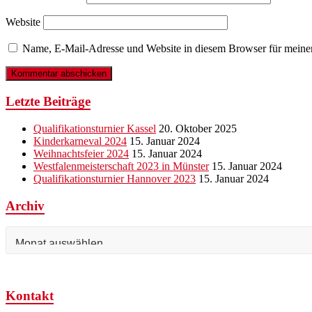
Website
Name, E-Mail-Adresse und Website in diesem Browser für meine
Letzte Beiträge
Qualifikationsturnier Kassel
20. Oktober 2025
Kinderkarneval 2024
15. Januar 2024
Weihnachtsfeier 2024
15. Januar 2024
Westfalenmeisterschaft 2023 in Münster
15. Januar 2024
Qualifikationsturnier Hannover 2023
15. Januar 2024
Archiv
Archiv
Kontakt