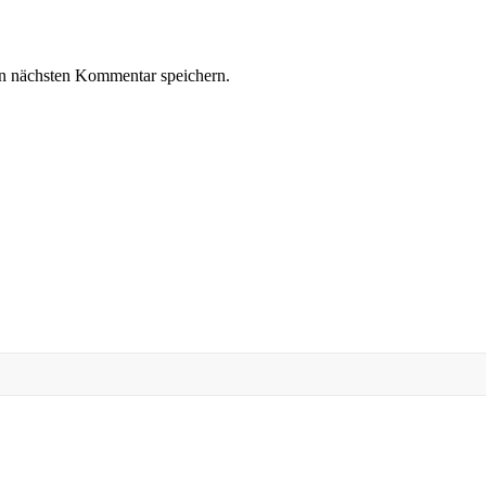
n nächsten Kommentar speichern.