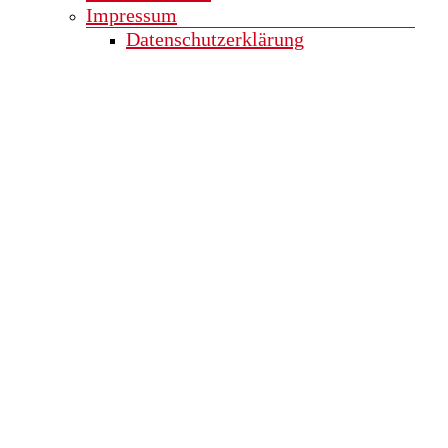
Impressum
Datenschutzerklärung