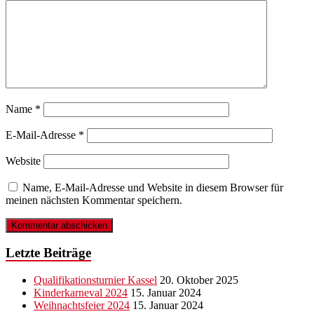
Name
*
E-Mail-Adresse
*
Website
Name, E-Mail-Adresse und Website in diesem Browser für
meinen nächsten Kommentar speichern.
Letzte Beiträge
Qualifikationsturnier Kassel
20. Oktober 2025
Kinderkarneval 2024
15. Januar 2024
Weihnachtsfeier 2024
15. Januar 2024