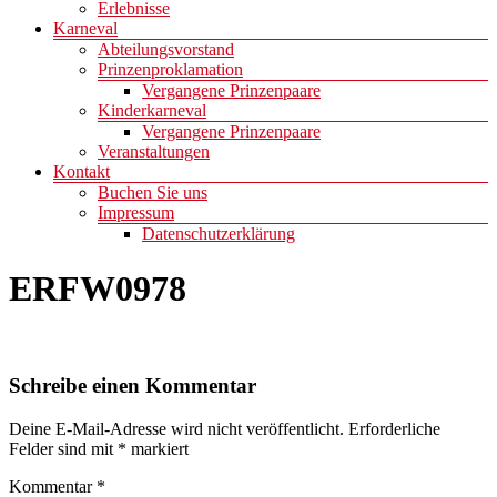
Erlebnisse
Karneval
Abteilungsvorstand
Prinzenproklamation
Vergangene Prinzenpaare
Kinderkarneval
Vergangene Prinzenpaare
Veranstaltungen
Kontakt
Buchen Sie uns
Impressum
Datenschutzerklärung
ERFW0978
Schreibe einen Kommentar
Deine E-Mail-Adresse wird nicht veröffentlicht.
Erforderliche
Felder sind mit
*
markiert
Kommentar
*