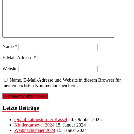
Name
*
E-Mail-Adresse
*
Website
Name, E-Mail-Adresse und Website in diesem Browser für
meinen nächsten Kommentar speichern.
Letzte Beiträge
Qualifikationsturnier Kassel
20. Oktober 2025
Kinderkarneval 2024
15. Januar 2024
Weihnachtsfeier 2024
15. Januar 2024