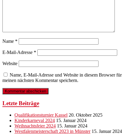
Name
*
E-Mail-Adresse
*
Website
Name, E-Mail-Adresse und Website in diesem Browser für
meinen nächsten Kommentar speichern.
Letzte Beiträge
Qualifikationsturnier Kassel
20. Oktober 2025
Kinderkarneval 2024
15. Januar 2024
Weihnachtsfeier 2024
15. Januar 2024
Westfalenmeisterschaft 2023 in Münster
15. Januar 2024