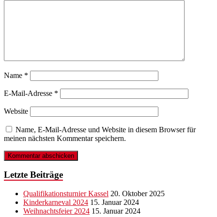
Name
*
E-Mail-Adresse
*
Website
Name, E-Mail-Adresse und Website in diesem Browser für
meinen nächsten Kommentar speichern.
Letzte Beiträge
Qualifikationsturnier Kassel
20. Oktober 2025
Kinderkarneval 2024
15. Januar 2024
Weihnachtsfeier 2024
15. Januar 2024