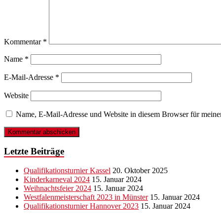
Kommentar
*
Name
*
E-Mail-Adresse
*
Website
Name, E-Mail-Adresse und Website in diesem Browser für meine
Letzte Beiträge
Qualifikationsturnier Kassel
20. Oktober 2025
Kinderkarneval 2024
15. Januar 2024
Weihnachtsfeier 2024
15. Januar 2024
Westfalenmeisterschaft 2023 in Münster
15. Januar 2024
Qualifikationsturnier Hannover 2023
15. Januar 2024