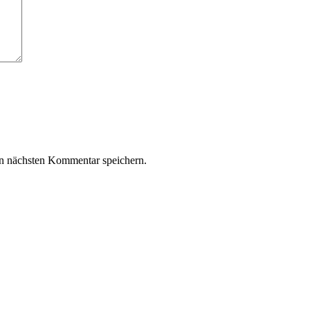
n nächsten Kommentar speichern.