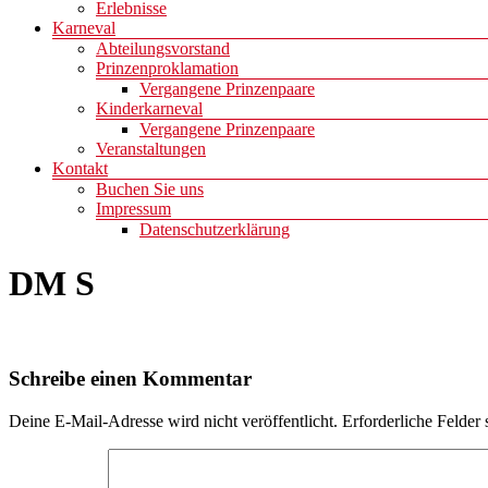
Erlebnisse
Karneval
Abteilungsvorstand
Prinzenproklamation
Vergangene Prinzenpaare
Kinderkarneval
Vergangene Prinzenpaare
Veranstaltungen
Kontakt
Buchen Sie uns
Impressum
Datenschutzerklärung
DM S
Schreibe einen Kommentar
Deine E-Mail-Adresse wird nicht veröffentlicht.
Erforderliche Felder 