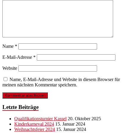
Name
*
E-Mail-Adresse
*
Website
Name, E-Mail-Adresse und Website in diesem Browser für
meinen nächsten Kommentar speichern.
Letzte Beiträge
Qualifikationsturnier Kassel
20. Oktober 2025
Kinderkarneval 2024
15. Januar 2024
Weihnachtsfeier 2024
15. Januar 2024