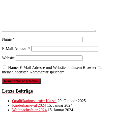
Name
*
E-Mail-Adresse
*
Website
Name, E-Mail-Adresse und Website in diesem Browser für
meinen nächsten Kommentar speichern.
Letzte Beiträge
Qualifikationsturnier Kassel
20. Oktober 2025
Kinderkarneval 2024
15. Januar 2024
Weihnachtsfeier 2024
15. Januar 2024