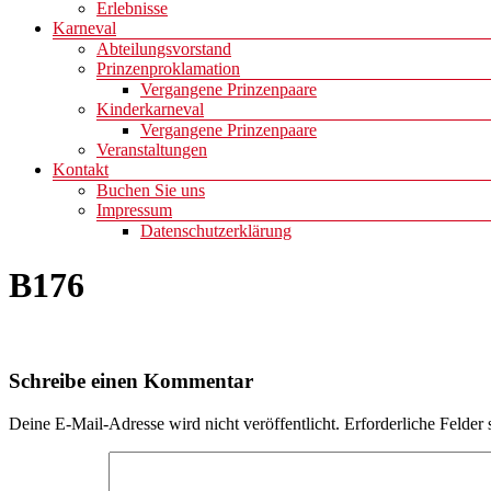
Erlebnisse
Karneval
Abteilungsvorstand
Prinzenproklamation
Vergangene Prinzenpaare
Kinderkarneval
Vergangene Prinzenpaare
Veranstaltungen
Kontakt
Buchen Sie uns
Impressum
Datenschutzerklärung
B176
Schreibe einen Kommentar
Deine E-Mail-Adresse wird nicht veröffentlicht.
Erforderliche Felder 