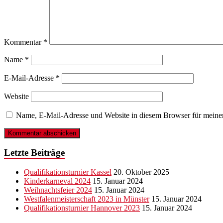
Kommentar
*
Name
*
E-Mail-Adresse
*
Website
Name, E-Mail-Adresse und Website in diesem Browser für meine
Letzte Beiträge
Qualifikationsturnier Kassel
20. Oktober 2025
Kinderkarneval 2024
15. Januar 2024
Weihnachtsfeier 2024
15. Januar 2024
Westfalenmeisterschaft 2023 in Münster
15. Januar 2024
Qualifikationsturnier Hannover 2023
15. Januar 2024