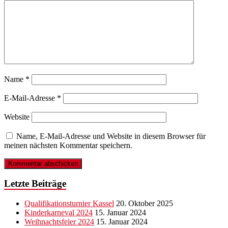
Name
*
E-Mail-Adresse
*
Website
Name, E-Mail-Adresse und Website in diesem Browser für
meinen nächsten Kommentar speichern.
Letzte Beiträge
Qualifikationsturnier Kassel
20. Oktober 2025
Kinderkarneval 2024
15. Januar 2024
Weihnachtsfeier 2024
15. Januar 2024