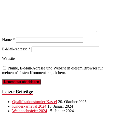
Name
*
E-Mail-Adresse
*
Website
Name, E-Mail-Adresse und Website in diesem Browser für
meinen nächsten Kommentar speichern.
Letzte Beiträge
Qualifikationsturnier Kassel
20. Oktober 2025
Kinderkarneval 2024
15. Januar 2024
Weihnachtsfeier 2024
15. Januar 2024