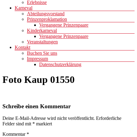
Erlebnisse
Karneval
Abteilungsvorstand
Prinzenproklamation
Vergangene Prinzenpaare
Kinderkarneval
Vergangene Prinzenpaare
Veranstaltungen
Kontakt
Buchen Sie uns
Impressum
Datenschutzerklärung
Foto Kaup 01550
Schreibe einen Kommentar
Deine E-Mail-Adresse wird nicht veröffentlicht.
Erforderliche
Felder sind mit
*
markiert
Kommentar
*