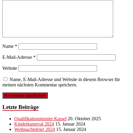
Name
*
E-Mail-Adresse
*
Website
Name, E-Mail-Adresse und Website in diesem Browser für
meinen nächsten Kommentar speichern.
Letzte Beiträge
Qualifikationsturnier Kassel
20. Oktober 2025
Kinderkarneval 2024
15. Januar 2024
Weihnachtsfeier 2024
15. Januar 2024