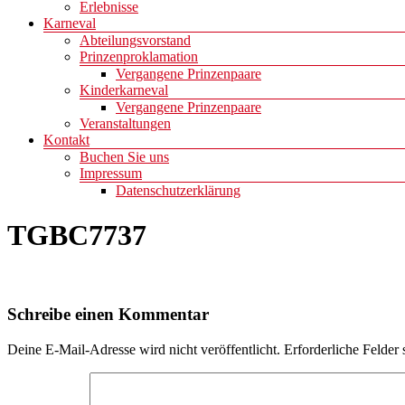
Erlebnisse
Karneval
Abteilungsvorstand
Prinzenproklamation
Vergangene Prinzenpaare
Kinderkarneval
Vergangene Prinzenpaare
Veranstaltungen
Kontakt
Buchen Sie uns
Impressum
Datenschutzerklärung
TGBC7737
Schreibe einen Kommentar
Deine E-Mail-Adresse wird nicht veröffentlicht.
Erforderliche Felder 