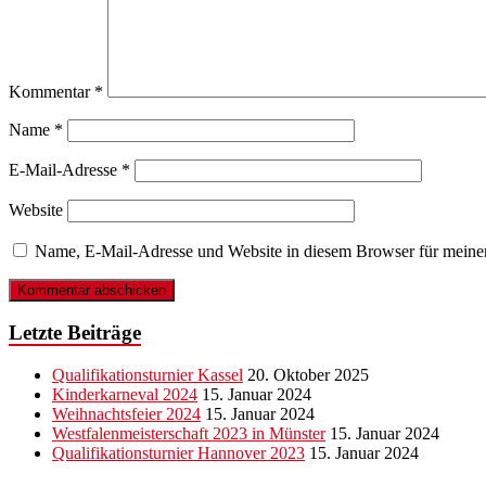
Kommentar
*
Name
*
E-Mail-Adresse
*
Website
Name, E-Mail-Adresse und Website in diesem Browser für meine
Letzte Beiträge
Qualifikationsturnier Kassel
20. Oktober 2025
Kinderkarneval 2024
15. Januar 2024
Weihnachtsfeier 2024
15. Januar 2024
Westfalenmeisterschaft 2023 in Münster
15. Januar 2024
Qualifikationsturnier Hannover 2023
15. Januar 2024