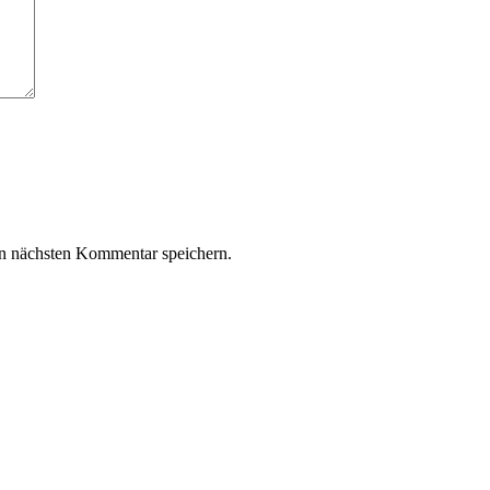
n nächsten Kommentar speichern.