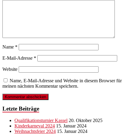
Name
*
E-Mail-Adresse
*
Website
Name, E-Mail-Adresse und Website in diesem Browser für
meinen nächsten Kommentar speichern.
Letzte Beiträge
Qualifikationsturnier Kassel
20. Oktober 2025
Kinderkarneval 2024
15. Januar 2024
Weihnachtsfeier 2024
15. Januar 2024