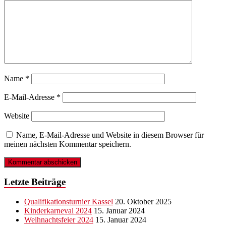
Name
*
E-Mail-Adresse
*
Website
Name, E-Mail-Adresse und Website in diesem Browser für
meinen nächsten Kommentar speichern.
Letzte Beiträge
Qualifikationsturnier Kassel
20. Oktober 2025
Kinderkarneval 2024
15. Januar 2024
Weihnachtsfeier 2024
15. Januar 2024