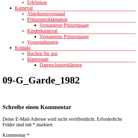
Erlebnisse
Karneval
Abteilungsvorstand
Prinzenproklamation
Vergangene Prinzenpaare
Kinderkarneval
Vergangene Prinzenpaare
Veranstaltungen
Kontakt
Buchen Sie uns
Impressum
Datenschutzerklärung
09-G_Garde_1982
Schreibe einen Kommentar
Deine E-Mail-Adresse wird nicht veröffentlicht.
Erforderliche
Felder sind mit
*
markiert
Kommentar
*