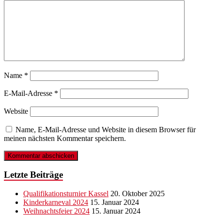
Name
*
E-Mail-Adresse
*
Website
Name, E-Mail-Adresse und Website in diesem Browser für
meinen nächsten Kommentar speichern.
Letzte Beiträge
Qualifikationsturnier Kassel
20. Oktober 2025
Kinderkarneval 2024
15. Januar 2024
Weihnachtsfeier 2024
15. Januar 2024