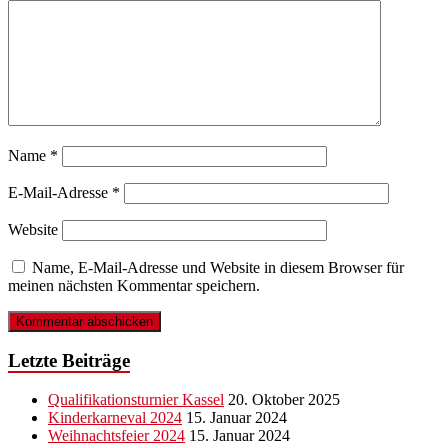
Name
*
E-Mail-Adresse
*
Website
Name, E-Mail-Adresse und Website in diesem Browser für
meinen nächsten Kommentar speichern.
Letzte Beiträge
Qualifikationsturnier Kassel
20. Oktober 2025
Kinderkarneval 2024
15. Januar 2024
Weihnachtsfeier 2024
15. Januar 2024