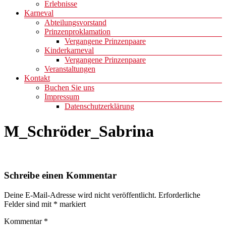
Erlebnisse
Karneval
Abteilungsvorstand
Prinzenproklamation
Vergangene Prinzenpaare
Kinderkarneval
Vergangene Prinzenpaare
Veranstaltungen
Kontakt
Buchen Sie uns
Impressum
Datenschutzerklärung
M_Schröder_Sabrina
Schreibe einen Kommentar
Deine E-Mail-Adresse wird nicht veröffentlicht.
Erforderliche
Felder sind mit
*
markiert
Kommentar
*