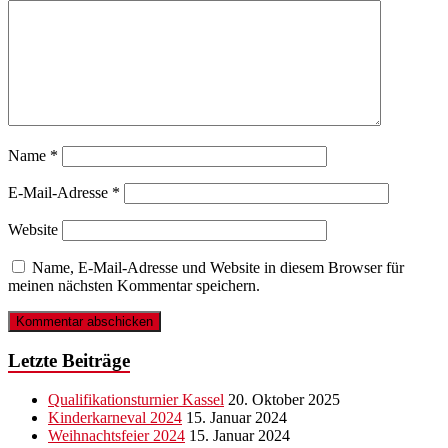
Name
*
E-Mail-Adresse
*
Website
Name, E-Mail-Adresse und Website in diesem Browser für
meinen nächsten Kommentar speichern.
Letzte Beiträge
Qualifikationsturnier Kassel
20. Oktober 2025
Kinderkarneval 2024
15. Januar 2024
Weihnachtsfeier 2024
15. Januar 2024