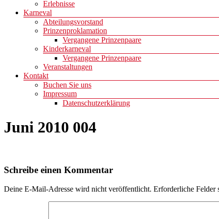
Erlebnisse
Karneval
Abteilungsvorstand
Prinzenproklamation
Vergangene Prinzenpaare
Kinderkarneval
Vergangene Prinzenpaare
Veranstaltungen
Kontakt
Buchen Sie uns
Impressum
Datenschutzerklärung
Juni 2010 004
Schreibe einen Kommentar
Deine E-Mail-Adresse wird nicht veröffentlicht.
Erforderliche Felder 