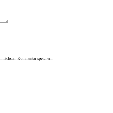
n nächsten Kommentar speichern.