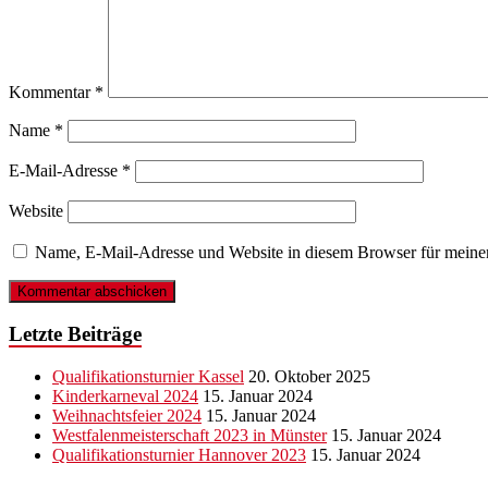
Kommentar
*
Name
*
E-Mail-Adresse
*
Website
Name, E-Mail-Adresse und Website in diesem Browser für meine
Letzte Beiträge
Qualifikationsturnier Kassel
20. Oktober 2025
Kinderkarneval 2024
15. Januar 2024
Weihnachtsfeier 2024
15. Januar 2024
Westfalenmeisterschaft 2023 in Münster
15. Januar 2024
Qualifikationsturnier Hannover 2023
15. Januar 2024