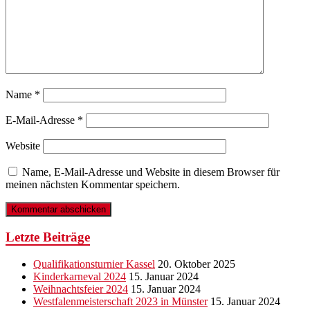
Name
*
E-Mail-Adresse
*
Website
Name, E-Mail-Adresse und Website in diesem Browser für
meinen nächsten Kommentar speichern.
Letzte Beiträge
Qualifikationsturnier Kassel
20. Oktober 2025
Kinderkarneval 2024
15. Januar 2024
Weihnachtsfeier 2024
15. Januar 2024
Westfalenmeisterschaft 2023 in Münster
15. Januar 2024