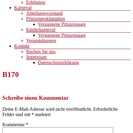
Erlebnisse
Karneval
Abteilungsvorstand
Prinzenproklamation
Vergangene Prinzenpaare
Kinderkarneval
Vergangene Prinzenpaare
Veranstaltungen
Kontakt
Buchen Sie uns
Impressum
Datenschutzerklärung
B170
Schreibe einen Kommentar
Deine E-Mail-Adresse wird nicht veröffentlicht.
Erforderliche
Felder sind mit
*
markiert
Kommentar
*