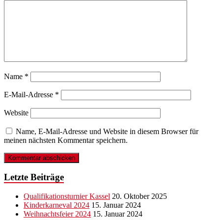
Name
*
E-Mail-Adresse
*
Website
Name, E-Mail-Adresse und Website in diesem Browser für
meinen nächsten Kommentar speichern.
Letzte Beiträge
Qualifikationsturnier Kassel
20. Oktober 2025
Kinderkarneval 2024
15. Januar 2024
Weihnachtsfeier 2024
15. Januar 2024