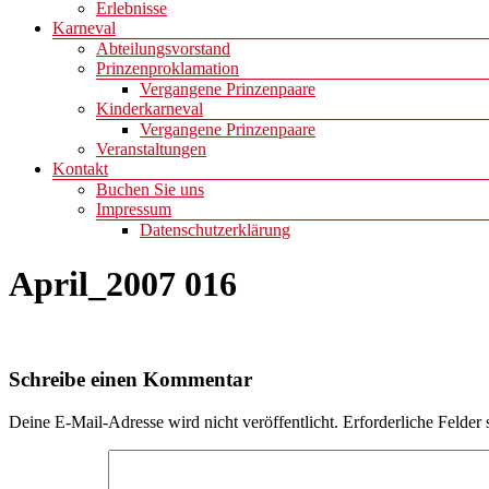
Erlebnisse
Karneval
Abteilungsvorstand
Prinzenproklamation
Vergangene Prinzenpaare
Kinderkarneval
Vergangene Prinzenpaare
Veranstaltungen
Kontakt
Buchen Sie uns
Impressum
Datenschutzerklärung
April_2007 016
Schreibe einen Kommentar
Deine E-Mail-Adresse wird nicht veröffentlicht.
Erforderliche Felder 