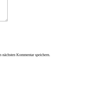
n nächsten Kommentar speichern.