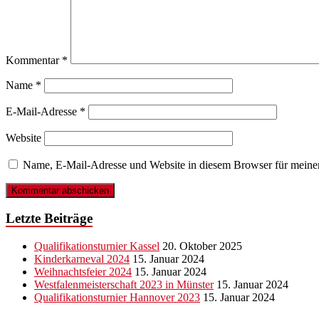
Kommentar
*
Name
*
E-Mail-Adresse
*
Website
Name, E-Mail-Adresse und Website in diesem Browser für meine
Letzte Beiträge
Qualifikationsturnier Kassel
20. Oktober 2025
Kinderkarneval 2024
15. Januar 2024
Weihnachtsfeier 2024
15. Januar 2024
Westfalenmeisterschaft 2023 in Münster
15. Januar 2024
Qualifikationsturnier Hannover 2023
15. Januar 2024