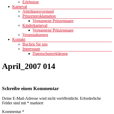
Erlebnisse
Karneval
Abteilungsvorstand
Prinzenproklamation
Vergangene Prinzenpaare
Kinderkarneval
Vergangene Prinzenpaare
Veranstaltungen
Kontakt
Buchen Sie uns
Impressum
Datenschutzerklärung
April_2007 014
Schreibe einen Kommentar
Deine E-Mail-Adresse wird nicht veröffentlicht.
Erforderliche
Felder sind mit
*
markiert
Kommentar
*