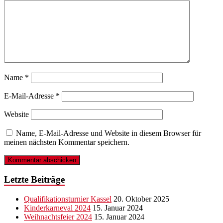
Name
*
E-Mail-Adresse
*
Website
Name, E-Mail-Adresse und Website in diesem Browser für
meinen nächsten Kommentar speichern.
Letzte Beiträge
Qualifikationsturnier Kassel
20. Oktober 2025
Kinderkarneval 2024
15. Januar 2024
Weihnachtsfeier 2024
15. Januar 2024