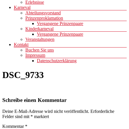
Erlebnisse
Karneval
Abteilungsvorstand
Prinzenproklamation
Vergangene Prinzenpaare
Kinderkarneval
Vergangene Prinzenpaare
Veranstaltungen
Kontakt
Buchen Sie uns
Impressum
Datenschutzerklärung
DSC_9733
Schreibe einen Kommentar
Deine E-Mail-Adresse wird nicht veröffentlicht.
Erforderliche
Felder sind mit
*
markiert
Kommentar
*