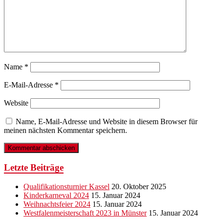
Name
*
E-Mail-Adresse
*
Website
Name, E-Mail-Adresse und Website in diesem Browser für
meinen nächsten Kommentar speichern.
Letzte Beiträge
Qualifikationsturnier Kassel
20. Oktober 2025
Kinderkarneval 2024
15. Januar 2024
Weihnachtsfeier 2024
15. Januar 2024
Westfalenmeisterschaft 2023 in Münster
15. Januar 2024