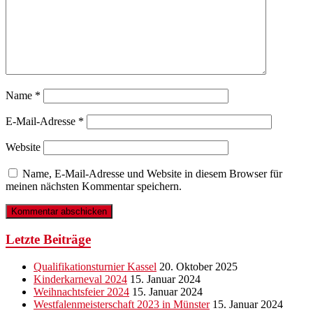
Name
*
E-Mail-Adresse
*
Website
Name, E-Mail-Adresse und Website in diesem Browser für
meinen nächsten Kommentar speichern.
Letzte Beiträge
Qualifikationsturnier Kassel
20. Oktober 2025
Kinderkarneval 2024
15. Januar 2024
Weihnachtsfeier 2024
15. Januar 2024
Westfalenmeisterschaft 2023 in Münster
15. Januar 2024