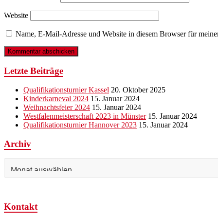
Website
Name, E-Mail-Adresse und Website in diesem Browser für meine
Letzte Beiträge
Qualifikationsturnier Kassel
20. Oktober 2025
Kinderkarneval 2024
15. Januar 2024
Weihnachtsfeier 2024
15. Januar 2024
Westfalenmeisterschaft 2023 in Münster
15. Januar 2024
Qualifikationsturnier Hannover 2023
15. Januar 2024
Archiv
Archiv
Kontakt