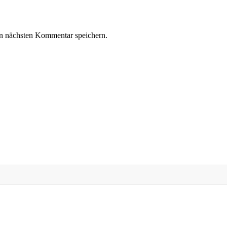
n nächsten Kommentar speichern.