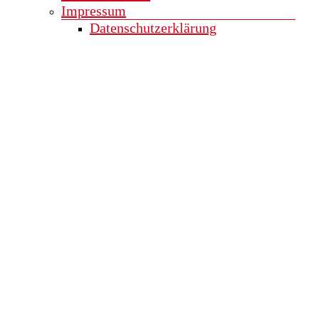
Impressum
Datenschutzerklärung