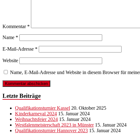
Kommentar
*
Name
*
E-Mail-Adresse
*
Website
Name, E-Mail-Adresse und Website in diesem Browser für meine
Letzte Beiträge
Qualifikationsturnier Kassel
20. Oktober 2025
Kinderkarneval 2024
15. Januar 2024
Weihnachtsfeier 2024
15. Januar 2024
Westfalenmeisterschaft 2023 in Münster
15. Januar 2024
Qualifikationsturnier Hannover 2023
15. Januar 2024