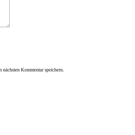
n nächsten Kommentar speichern.