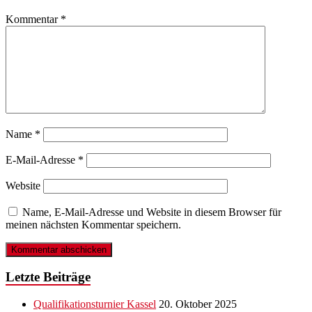
Kommentar
*
Name
*
E-Mail-Adresse
*
Website
Name, E-Mail-Adresse und Website in diesem Browser für
meinen nächsten Kommentar speichern.
Letzte Beiträge
Qualifikationsturnier Kassel
20. Oktober 2025