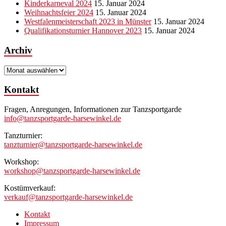
Kinderkarneval 2024
15. Januar 2024
Weihnachtsfeier 2024
15. Januar 2024
Westfalenmeisterschaft 2023 in Münster
15. Januar 2024
Qualifikationsturnier Hannover 2023
15. Januar 2024
Archiv
Archiv
Kontakt
Fragen, Anregungen, Informationen zur Tanzsportgarde
info@tanzsportgarde-harsewinkel.de
Tanzturnier:
tanzturnier@tanzsportgarde-harsewinkel.de
Workshop:
workshop@tanzsportgarde-harsewinkel.de
Kostümverkauf:
verkauf@tanzsportgarde-harsewinkel.de
Kontakt
Impressum