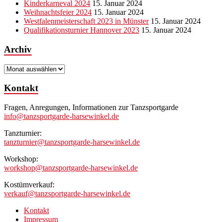
Kinderkarneval 2024
15. Januar 2024
Weihnachtsfeier 2024
15. Januar 2024
Westfalenmeisterschaft 2023 in Münster
15. Januar 2024
Qualifikationsturnier Hannover 2023
15. Januar 2024
Archiv
Archiv
Kontakt
Fragen, Anregungen, Informationen zur Tanzsportgarde
info@tanzsportgarde-harsewinkel.de
Tanzturnier:
tanzturnier@tanzsportgarde-harsewinkel.de
Workshop:
workshop@tanzsportgarde-harsewinkel.de
Kostümverkauf:
verkauf@tanzsportgarde-harsewinkel.de
Kontakt
Impressum