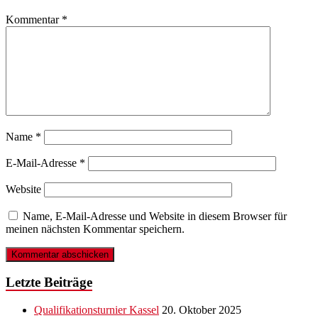
Kommentar
*
Name
*
E-Mail-Adresse
*
Website
Name, E-Mail-Adresse und Website in diesem Browser für
meinen nächsten Kommentar speichern.
Letzte Beiträge
Qualifikationsturnier Kassel
20. Oktober 2025