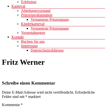
Erlebnisse
Karneval
Abteilungsvorstand
Prinzenproklamation
Vergangene Prinzenpaare
Kinderkarneval
Vergangene Prinzenpaare
Veranstaltungen
Kontakt
Buchen Sie uns
Impressum
Datenschutzerklärung
Fritz Werner
Schreibe einen Kommentar
Deine E-Mail-Adresse wird nicht veröffentlicht.
Erforderliche
Felder sind mit
*
markiert
Kommentar
*