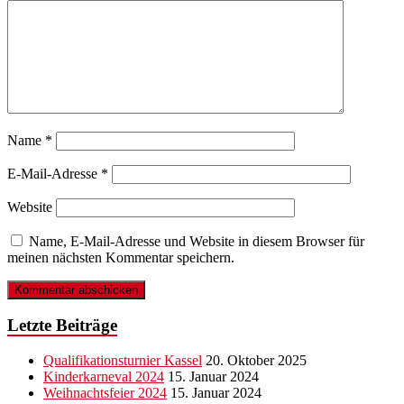
Name
*
E-Mail-Adresse
*
Website
Name, E-Mail-Adresse und Website in diesem Browser für
meinen nächsten Kommentar speichern.
Letzte Beiträge
Qualifikationsturnier Kassel
20. Oktober 2025
Kinderkarneval 2024
15. Januar 2024
Weihnachtsfeier 2024
15. Januar 2024