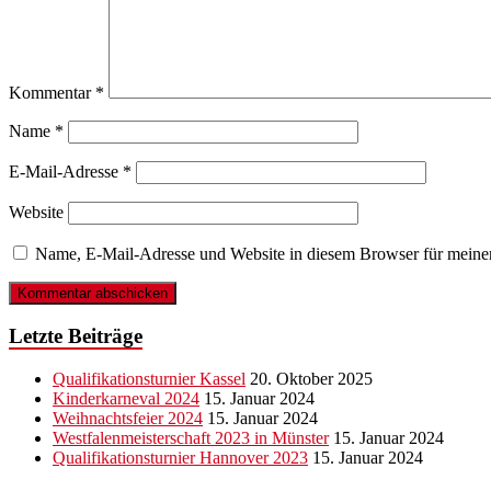
Kommentar
*
Name
*
E-Mail-Adresse
*
Website
Name, E-Mail-Adresse und Website in diesem Browser für meine
Letzte Beiträge
Qualifikationsturnier Kassel
20. Oktober 2025
Kinderkarneval 2024
15. Januar 2024
Weihnachtsfeier 2024
15. Januar 2024
Westfalenmeisterschaft 2023 in Münster
15. Januar 2024
Qualifikationsturnier Hannover 2023
15. Januar 2024