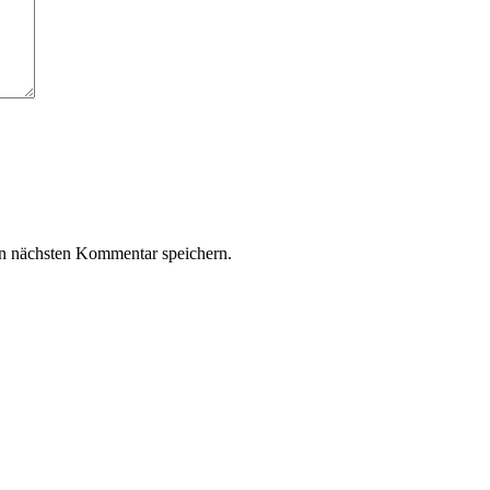
n nächsten Kommentar speichern.