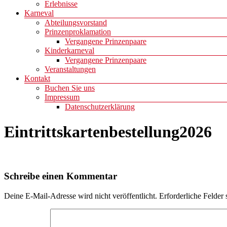
Erlebnisse
Karneval
Abteilungsvorstand
Prinzenproklamation
Vergangene Prinzenpaare
Kinderkarneval
Vergangene Prinzenpaare
Veranstaltungen
Kontakt
Buchen Sie uns
Impressum
Datenschutzerklärung
Eintrittskartenbestellung2026
Schreibe einen Kommentar
Deine E-Mail-Adresse wird nicht veröffentlicht.
Erforderliche Felder 