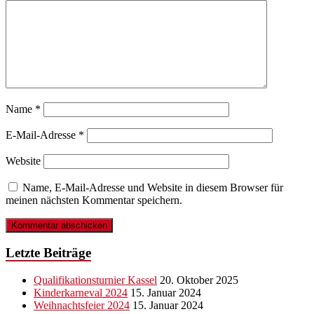
Name
*
E-Mail-Adresse
*
Website
Name, E-Mail-Adresse und Website in diesem Browser für
meinen nächsten Kommentar speichern.
Letzte Beiträge
Qualifikationsturnier Kassel
20. Oktober 2025
Kinderkarneval 2024
15. Januar 2024
Weihnachtsfeier 2024
15. Januar 2024