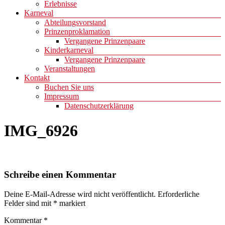
Erlebnisse
Karneval
Abteilungsvorstand
Prinzenproklamation
Vergangene Prinzenpaare
Kinderkarneval
Vergangene Prinzenpaare
Veranstaltungen
Kontakt
Buchen Sie uns
Impressum
Datenschutzerklärung
IMG_6926
Schreibe einen Kommentar
Deine E-Mail-Adresse wird nicht veröffentlicht.
Erforderliche
Felder sind mit
*
markiert
Kommentar
*